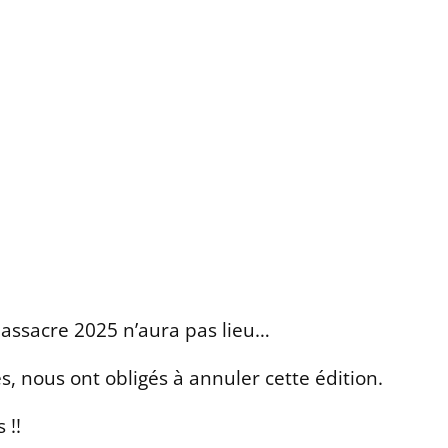
assacre 2025 n’aura pas lieu…
, nous ont obligés à annuler cette édition.
 !!