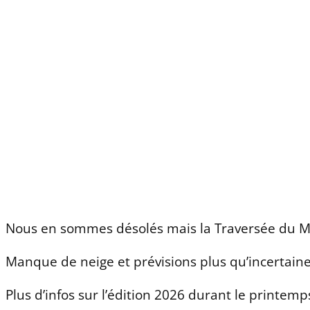
Nous en sommes désolés mais la Traversée du M
Manque de neige et prévisions plus qu’incertaines
Plus d’infos sur l’édition 2026 durant le printemps