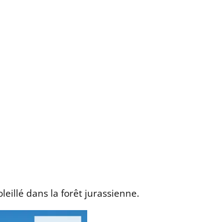
eillé dans la forêt jurassienne.