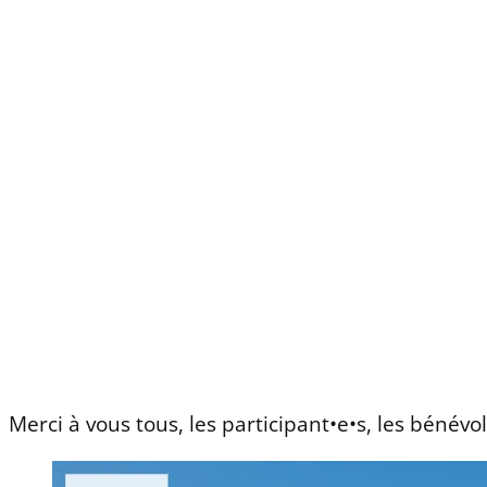
Merci à vous tous, les participant•e•s, les bénév