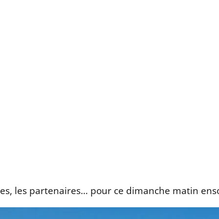
oles, les partenaires… pour ce dimanche matin ensol