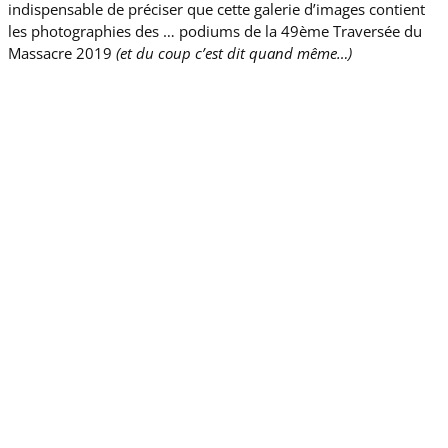
indispensable de préciser que cette galerie d’images contient
les photographies des … podiums de la 49ème Traversée du
Massacre 2019
(et du coup c’est dit quand même…)