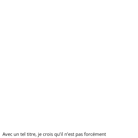
Avec un tel titre, je crois qu’il n’est pas forcément