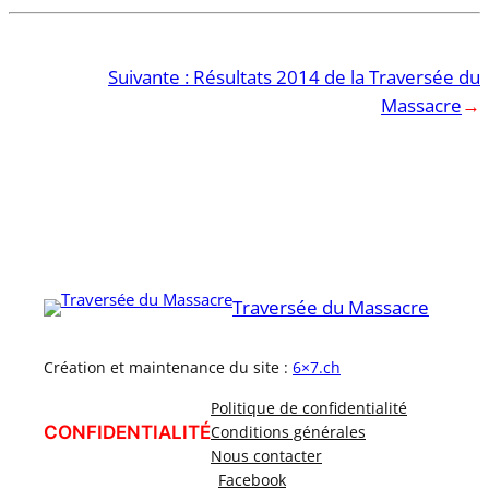
Suivante :
Résultats 2014 de la Traversée du
Massacre
→
Traversée du Massacre
Création et maintenance du site :
6×7.ch
Politique de confidentialité
CONFIDENTIALITÉ
Conditions générales
Nous contacter
Facebook