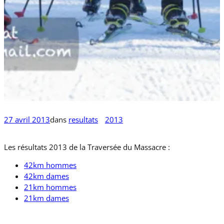
27 avril 2013
dans
resultats
2013
Les résultats 2013 de la Traversée du Massacre :
42km hommes
42km dames
21km hommes
21km dames