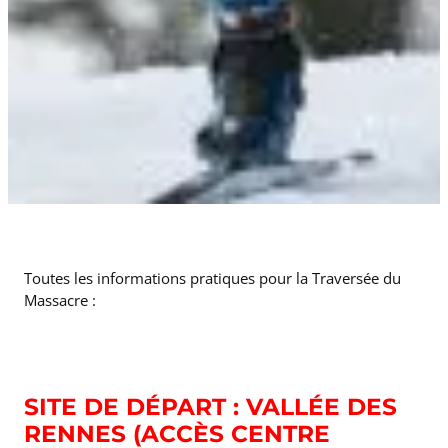
Toutes les informations pratiques pour la Traversée du
Massacre :
SITE DE DÉPART : VALLÉE DES
RENNES (ACCÈS CENTRE