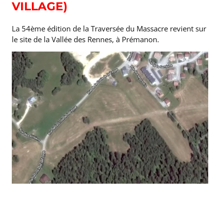
VILLAGE)
La 54ème édition de la Traversée du Massacre revient sur
le site de la Vallée des Rennes, à Prémanon.