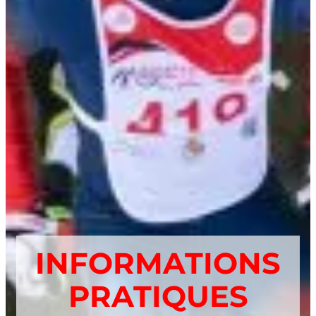
INFORMATIONS
PRATIQUES