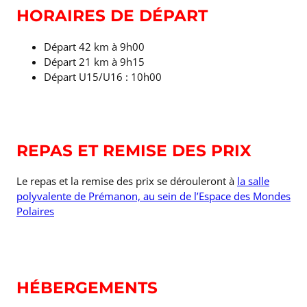
HORAIRES DE DÉPART
Départ 42 km à 9h00
Départ 21 km à 9h15
Départ U15/U16 : 10h00
REPAS ET REMISE DES PRIX
Le repas et la remise des prix se dérouleront à
la salle
polyvalente de Prémanon, au sein de l’Espace des Mondes
Polaires
HÉBERGEMENTS